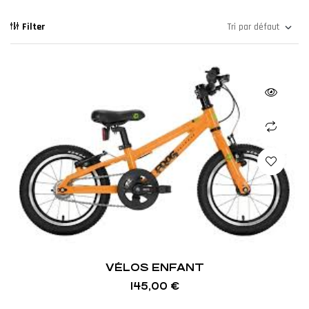
Filter
VÉLOS ENFANT
145,00
€