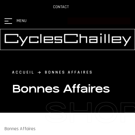
CONTACT
MENU
ACCUEIL
BONNES AFFAIRES
Bonnes Affaires
SHO
Bonnes Affaires