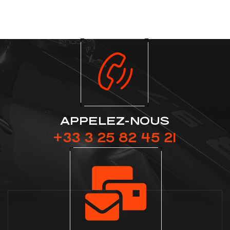
APPELEZ-NOUS
+33 3 25 82 45 21