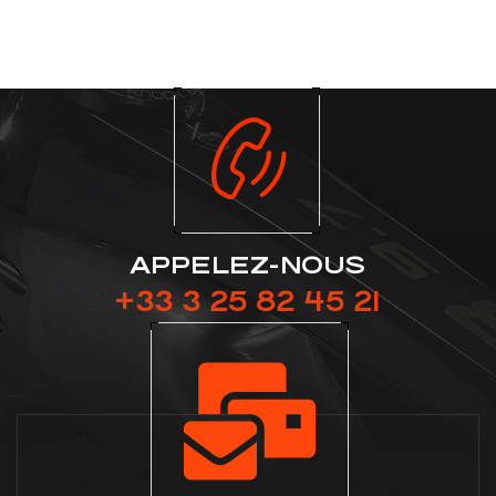
APPELEZ-NOUS
+33 3 25 82 45 21