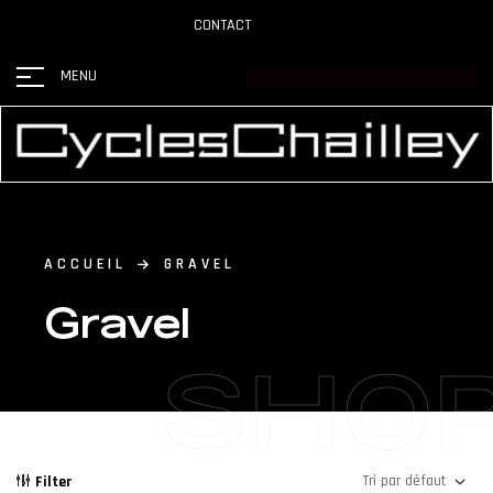
CONTACT
MENU
ACCUEIL
GRAVEL
Gravel
SHO
Filter