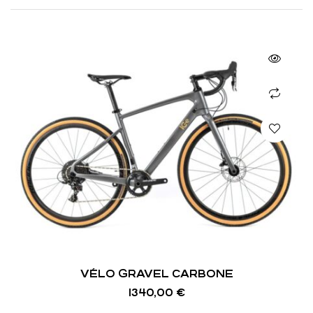
VÉLO GRAVEL CARBONE
1340,00
€